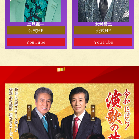
二見颯一
木村徹二
公式HP
公式HP
YouTube
YouTube