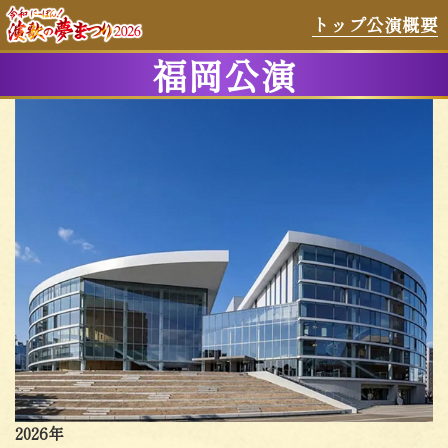
トップ
公演概要
福岡公演
2026年