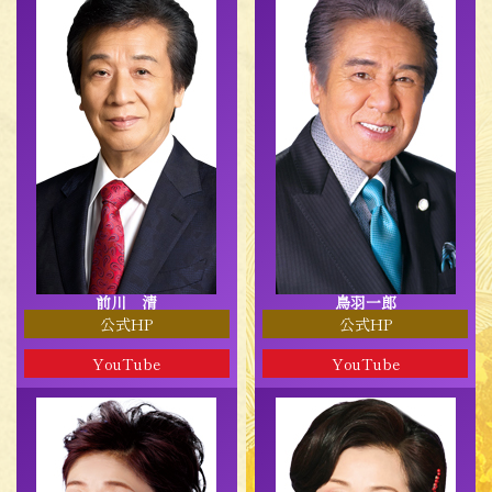
前川 清
鳥羽一郎
公式HP
公式HP
YouTube
YouTube