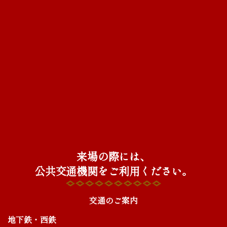
来場の際には、
公共交通機関をご利用ください。
交通のご案内
地下鉄・西鉄