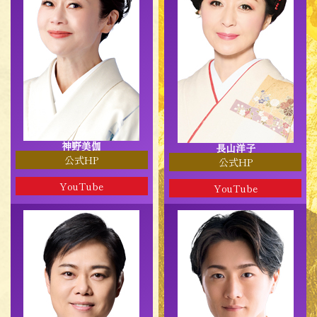
神野美伽
長山洋子
公式HP
公式HP
YouTube
YouTube