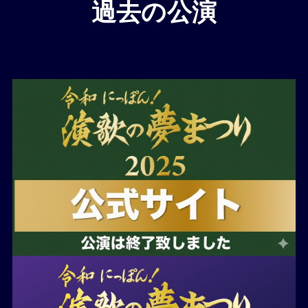
過去の公演